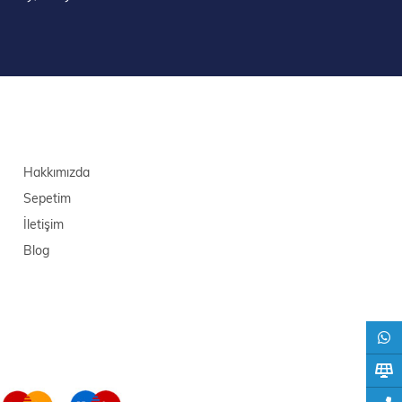
Hakkımızda
Sepetim
İletişim
Blog