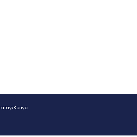
aratay/Konya