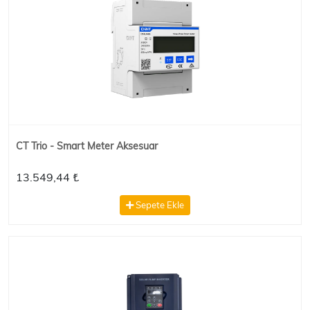
CT Trio - Smart Meter Aksesuar
13.549,44 ₺
Sepete Ekle