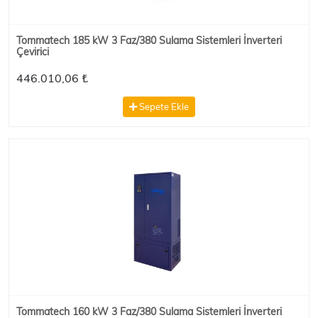
Tommatech 185 kW 3 Faz/380 Sulama Sistemleri İnverteri
Çevirici
446.010,06 ₺
Sepete Ekle
Tommatech 160 kW 3 Faz/380 Sulama Sistemleri İnverteri