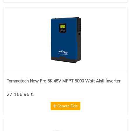
Tommatech New Pro 5K 48V MPPT 5000 Watt Akıllı İnverter
27.156,95 ₺
Sepete Ekle