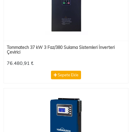
Tommatech 37 kW 3 Faz/380 Sulama Sistemleri İnverteri
Çevirici
76.480,91 ₺
Sepete Ekle