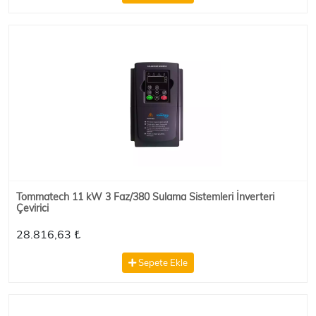
Tommatech 11 kW 3 Faz/380 Sulama Sistemleri İnverteri
Çevirici
28.816,63 ₺
Sepete Ekle