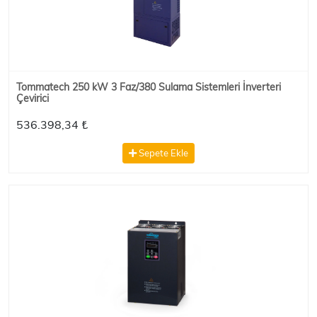
Tommatech 250 kW 3 Faz/380 Sulama Sistemleri İnverteri
Çevirici
536.398,34 ₺
Sepete Ekle