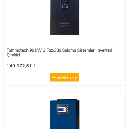
Tommatech 90 kW 3 Faz/380 Sulama Sistemleri İnverteri
Çevirici
149.572,61 ₺
Sepete Ekle