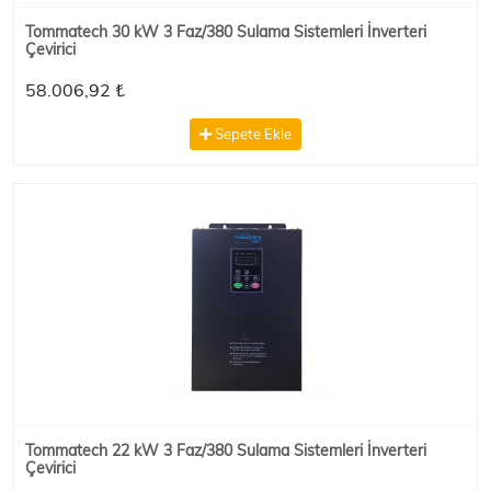
Tommatech 30 kW 3 Faz/380 Sulama Sistemleri İnverteri
Çevirici
58.006,92 ₺
Sepete Ekle
Tommatech 22 kW 3 Faz/380 Sulama Sistemleri İnverteri
Çevirici