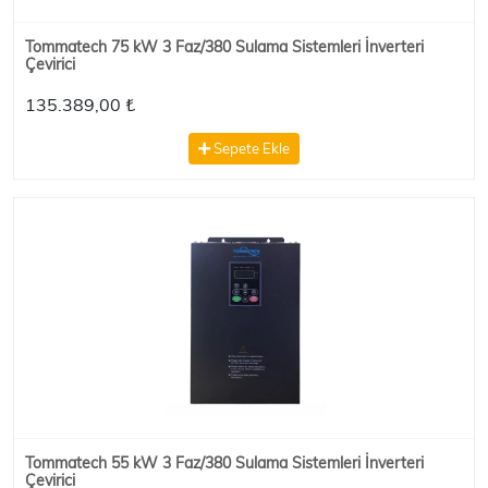
Tommatech 75 kW 3 Faz/380 Sulama Sistemleri İnverteri
Çevirici
135.389,00 ₺
Sepete Ekle
Tommatech 55 kW 3 Faz/380 Sulama Sistemleri İnverteri
Çevirici