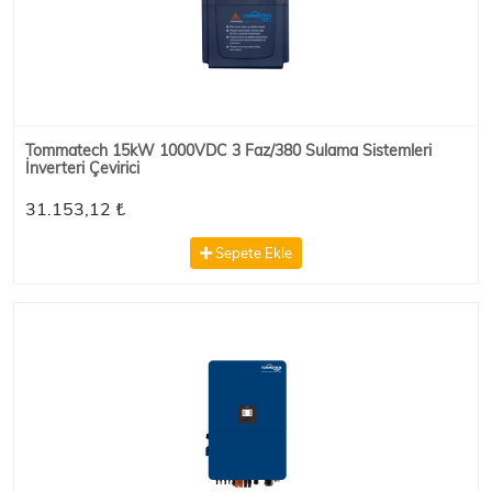
Tommatech 15kW 1000VDC 3 Faz/380 Sulama Sistemleri
İnverteri Çevirici
31.153,12 ₺
Sepete Ekle