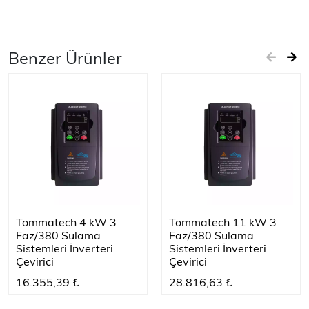
Benzer Ürünler
Tommatech 4 kW 3
Tommatech 11 kW 3
Faz/380 Sulama
Faz/380 Sulama
Sistemleri İnverteri
Sistemleri İnverteri
Çevirici
Çevirici
16.355,39 ₺
28.816,63 ₺