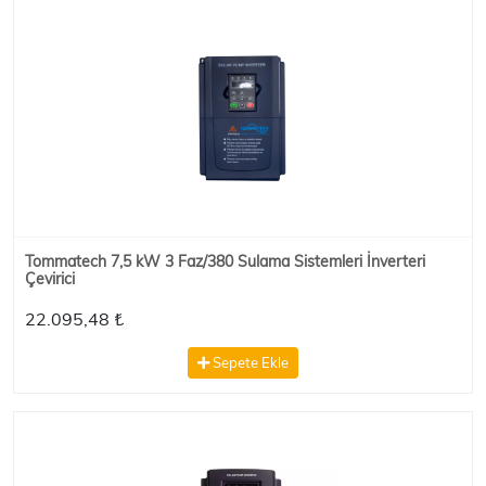
Tommatech 7,5 kW 3 Faz/380 Sulama Sistemleri İnverteri
Çevirici
22.095,48 ₺
Sepete Ekle