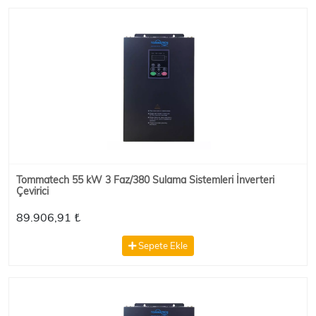
Tommatech 55 kW 3 Faz/380 Sulama Sistemleri İnverteri
Çevirici
89.906,91 ₺
Sepete Ekle