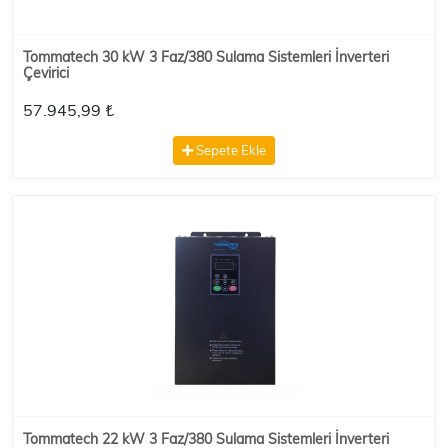
Tommatech 30 kW 3 Faz/380 Sulama Sistemleri İnverteri
Çevirici
57.945,99 ₺
Sepete Ekle
Tommatech 22 kW 3 Faz/380 Sulama Sistemleri İnverteri