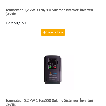
Tommatech 2,2 kW 3 Faz/380 Sulama Sistemleri İnverteri
Çevirici
12.554,96 ₺
Sepete Ekle
Tommatech 2,2 kW 1 Faz/220 Sulama Sistemleri İnverteri
Çevirici