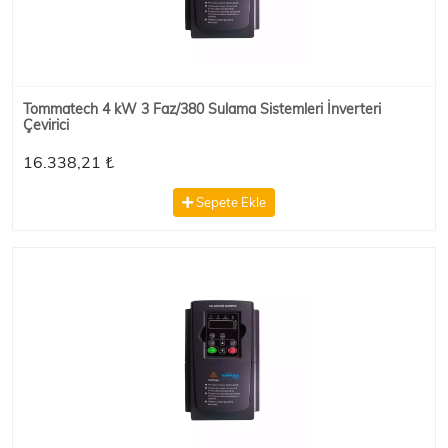
Tommatech 4 kW 3 Faz/380 Sulama Sistemleri İnverteri
Çevirici
16.338,21 ₺
Sepete Ekle