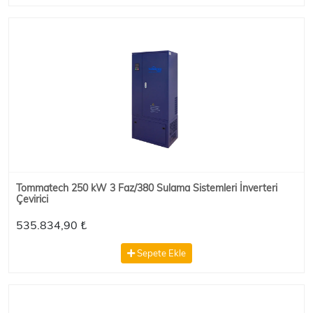
Tommatech 250 kW 3 Faz/380 Sulama Sistemleri İnverteri
Çevirici
535.834,90 ₺
Sepete Ekle