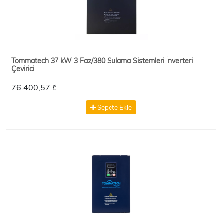
Tommatech 37 kW 3 Faz/380 Sulama Sistemleri İnverteri
Çevirici
76.400,57 ₺
Sepete Ekle