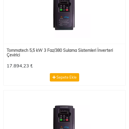
Tommatech 5,5 kW 3 Faz/380 Sulama Sistemleri İnverteri
Çevirici
17.894,23 ₺
Sepete Ekle