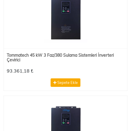
Tommatech 45 kW 3 Faz/380 Sulama Sistemleri İnverteri
Çevirici
93.361,18 ₺
Sepete Ekle