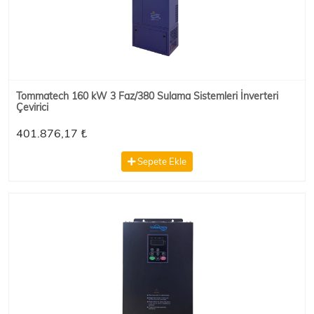
Tommatech 160 kW 3 Faz/380 Sulama Sistemleri İnverteri
Çevirici
401.876,17 ₺
Sepete Ekle