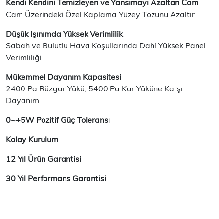
Kendi Kendini Temizleyen ve Yansımayı Azaltan Cam
Cam Üzerindeki Özel Kaplama Yüzey Tozunu Azaltır
Düşük Işınımda Yüksek Verimlilik
Sabah ve Bulutlu Hava Koşullarında Dahi Yüksek Panel
Verimliliği
Mükemmel Dayanım Kapasitesi
2400 Pa Rüzgar Yükü, 5400 Pa Kar Yüküne Karşı
Dayanım
0~+5W Pozitif Güç Toleransı
Kolay Kurulum
12 Yıl Ürün Garantisi
30 Yıl Performans Garantisi