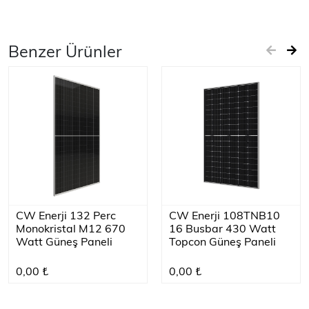
Benzer Ürünler
CW Enerji 132 Perc
CW Enerji 108TNB10
Monokristal M12 670
16 Busbar 430 Watt
Watt Güneş Paneli
Topcon Güneş Paneli
0,00 ₺
0,00 ₺