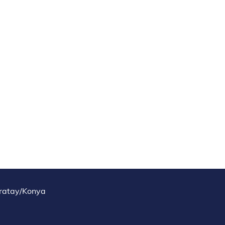
aratay/Konya