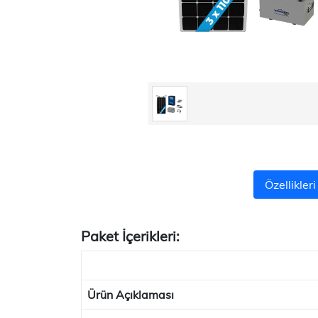
Özellikleri
Paket İçerikleri:
Ürün Açıklaması