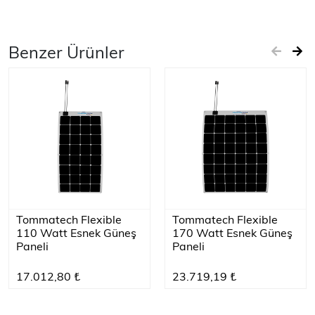
Benzer Ürünler
Tommatech Flexible
Tommatech Flexible
110 Watt Esnek Güneş
170 Watt Esnek Güneş
Paneli
Paneli
17.012,80 ₺
23.719,19 ₺