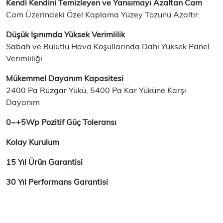
Kendi Kendini Temizleyen ve Yansımayı Azaltan Cam
Cam Üzerindeki Özel Kaplama Yüzey Tozunu Azaltır.
Düşük Işınımda Yüksek Verimlilik
Sabah ve Bulutlu Hava Koşullarında Dahi Yüksek Panel
Verimliliği
Mükemmel Dayanım Kapasitesi
2400 Pa Rüzgar Yükü, 5400 Pa Kar Yüküne Karşı
Dayanım
0~+5Wp Pozitif Güç Toleransı
Kolay Kurulum
15 Yıl Ürün Garantisi
30 Yıl Performans Garantisi