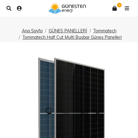
0
Ana Sayfa
GÜNEŞ PANELLERİ
Tommatech
Tommatech Half Cut Multi Busbar Güneş Panelleri