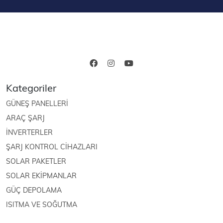
Kategoriler
GÜNEŞ PANELLERİ
ARAÇ ŞARJ
İNVERTERLER
ŞARJ KONTROL CİHAZLARI
SOLAR PAKETLER
SOLAR EKİPMANLAR
GÜÇ DEPOLAMA
ISITMA VE SOĞUTMA