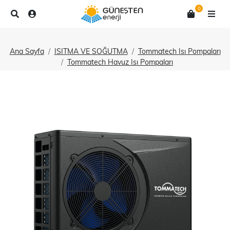
0
Ana Sayfa
ISITMA VE SOĞUTMA
Tommatech Isı Pompaları
Tommatech Havuz Isı Pompaları