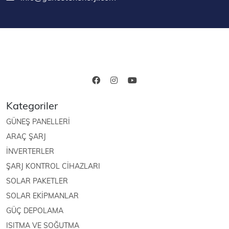
Kategoriler
GÜNEŞ PANELLERİ
ARAÇ ŞARJ
İNVERTERLER
ŞARJ KONTROL CİHAZLARI
SOLAR PAKETLER
SOLAR EKİPMANLAR
GÜÇ DEPOLAMA
ISITMA VE SOĞUTMA