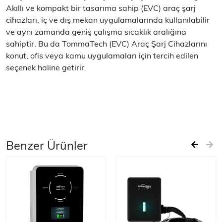
Akıllı ve kompakt bir tasarıma sahip (EVC) araç şarj
cihazları, iç ve dış mekan uygulamalarında kullanılabilir
ve aynı zamanda geniş çalışma sıcaklık aralığına
sahiptir. Bu da TommaTech (EVC) Araç Şarj Cihazlarını
konut, ofis veya kamu uygulamaları için tercih edilen
seçenek haline getirir.
Benzer Ürünler