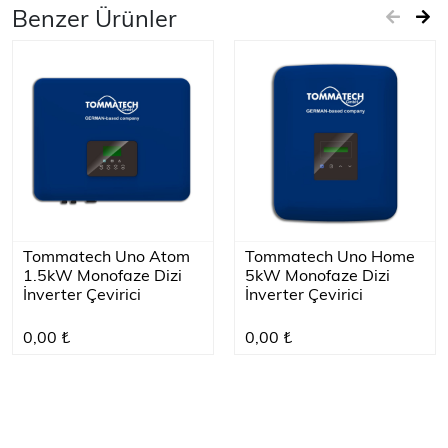
Benzer Ürünler
Tommatech Uno Atom
Tommatech Uno Home
1.5kW Monofaze Dizi
5kW Monofaze Dizi
İnverter Çevirici
İnverter Çevirici
0,00 ₺
0,00 ₺