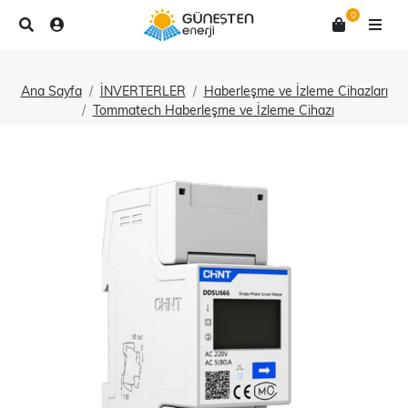
0
Ana Sayfa
İNVERTERLER
Haberleşme ve İzleme Cihazları
Tommatech Haberleşme ve İzleme Cihazı