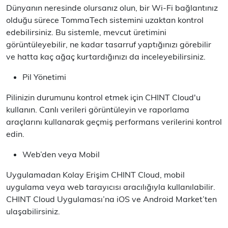
Dünyanın neresinde olursanız olun, bir Wi-Fi bağlantınız
olduğu sürece TommaTech sistemini uzaktan kontrol
edebilirsiniz. Bu sistemle, mevcut üretimini
görüntüleyebilir, ne kadar tasarruf yaptığınızı görebilir
ve hatta kaç ağaç kurtardığınızı da inceleyebilirsiniz.
Pil Yönetimi
Pilinizin durumunu kontrol etmek için CHINT Cloud'u
kullanın. Canlı verileri görüntüleyin ve raporlama
araçlarını kullanarak geçmiş performans verilerini kontrol
edin.
Web’den veya Mobil
Uygulamadan Kolay Erişim CHINT Cloud, mobil
uygulama veya web tarayıcısı aracılığıyla kullanılabilir.
CHINT Cloud Uygulaması’na iOS ve Android Market’ten
ulaşabilirsiniz.