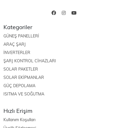
Kategoriler
GÜNEŞ PANELLERİ
ARAÇ ŞARJ
İNVERTERLER
ŞARJ KONTROL CİHAZLARI
SOLAR PAKETLER
SOLAR EKİPMANLAR
GÜÇ DEPOLAMA
ISITMA VE SOĞUTMA
Hızlı Erişim
Kullanım Koşulları
Üyelik Sözleşmesi