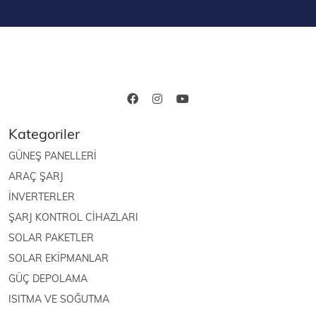
Kategoriler
GÜNEŞ PANELLERİ
ARAÇ ŞARJ
İNVERTERLER
ŞARJ KONTROL CİHAZLARI
SOLAR PAKETLER
SOLAR EKİPMANLAR
GÜÇ DEPOLAMA
ISITMA VE SOĞUTMA