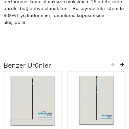
performans kaybı olmaksızın maksimum 16 adete kadar
paralel bağlantıya olanak tanır. Bu sayede tek sistemde
80kWh’ya kadar enerji depolama kapasitesine
ulaşılabilir.
Benzer Ürünler