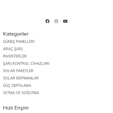
Kategoriler
GÜNEŞ PANELLERİ
ARAÇ ŞARJ
İNVERTERLER
ŞARJ KONTROL CİHAZLARI
SOLAR PAKETLER
SOLAR EKİPMANLAR
GÜÇ DEPOLAMA
ISITMA VE SOĞUTMA
Hızlı Erişim